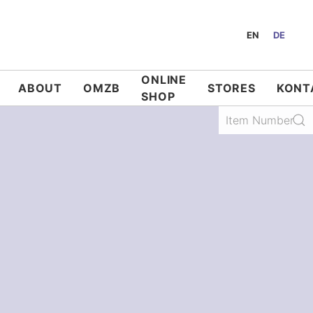
EN
DE
ONLINE
ABOUT
OMZB
STORES
KONT
SHOP