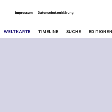
Impressum
Datenschutzerklärung
WELTKARTE
TIMELINE
SUCHE
EDITIONE