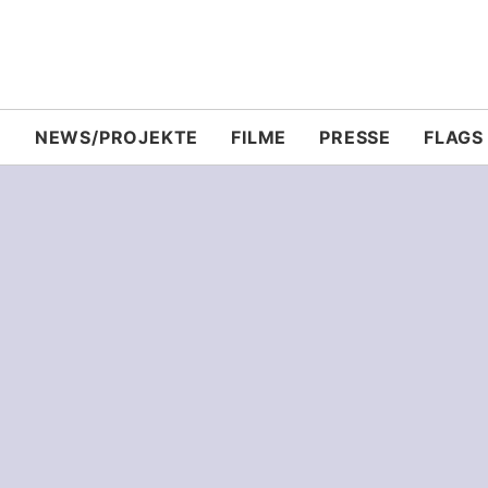
N
NEWS/PROJEKTE
FILME
PRESSE
FLAGS