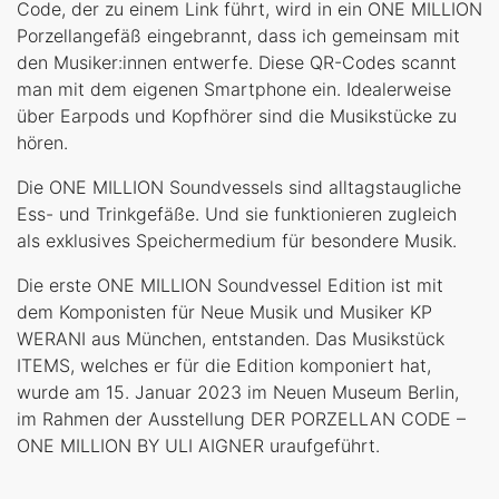
Code, der zu einem Link führt, wird in ein ONE MILLION
Porzellangefäß eingebrannt, dass ich gemeinsam mit
den Musiker:innen entwerfe. Diese QR-Codes scannt
man mit dem eigenen Smartphone ein. Idealerweise
über Earpods und Kopfhörer sind die Musikstücke zu
hören.
Die ONE MILLION Soundvessels sind alltagstaugliche
Ess- und Trinkgefäße. Und sie funktionieren zugleich
als exklusives Speichermedium für besondere Musik.
Die erste ONE MILLION Soundvessel Edition ist mit
dem Komponisten für Neue Musik und Musiker KP
WERANI aus München, entstanden. Das Musikstück
ITEMS, welches er für die Edition komponiert hat,
wurde am 15. Januar 2023 im Neuen Museum Berlin,
im Rahmen der Ausstellung DER PORZELLAN CODE –
ONE MILLION BY ULI AIGNER uraufgeführt.