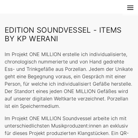
EDITION SOUNDVESSEL - ITEMS
BY KP WERANI
Im Projekt ONE MILLION erstelle ich individualisierte,
chronologisch nummerierte und von Hand gedrehte
Ess- und Trinkgefäße aus Porzellan. Jedem der Unikate
geht eine Begegnung voraus, ein Gespräch mit einer
Person, für welche ich individualisiert Gefäße herstelle.
Der Standort eines jeden ONE MILLION Gefäßes wird
auf unserer digitalen Weltkarte verzeichnet. Porzellan
ist ein Speichermedium.
Im Projekt ONE MILLION Soundvessel arbeite ich mit
unterschiedlichsten Musikproduzent:innen an exklusiv
für dieses Projekt produzierten Klangstücken. Ein QR-