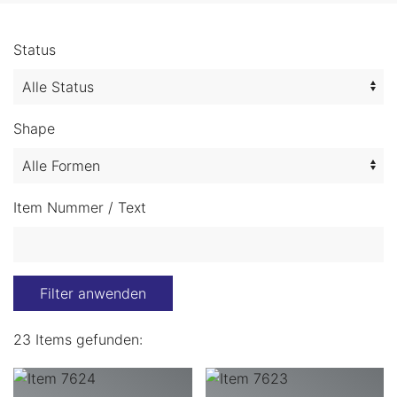
Status
Shape
Item Nummer / Text
Filter anwenden
23 Items gefunden: