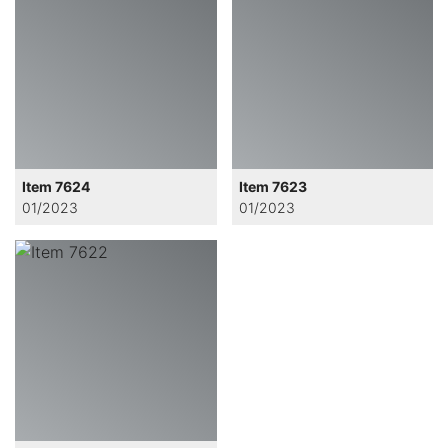
Item 7624
Item 7623
01/2023
01/2023