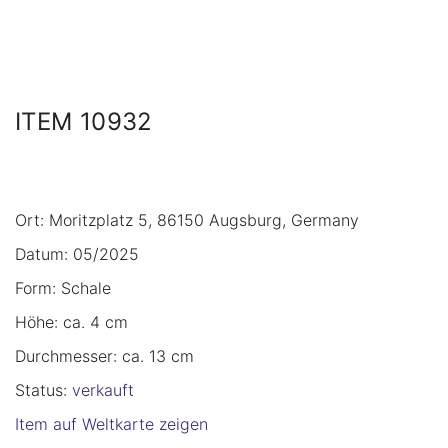
ITEM 10932
Ort: Moritzplatz 5, 86150 Augsburg, Germany
Datum: 05/2025
Form: Schale
Höhe: ca. 4 cm
Durchmesser: ca. 13 cm
Status:
verkauft
Item auf Weltkarte zeigen