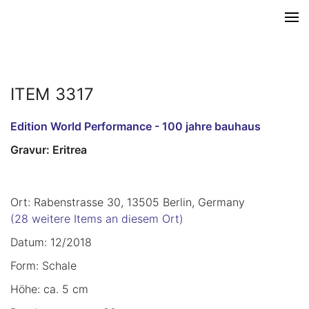
ITEM 3317
Edition World Performance - 100 jahre bauhaus
Gravur: Eritrea
Ort: Rabenstrasse 30, 13505 Berlin, Germany
(28 weitere Items an diesem Ort)
Datum: 12/2018
Form: Schale
Höhe: ca. 5 cm