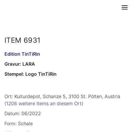
ITEM 6931
Edition TinTiRin
Gravur: LARA
Stempel: Logo TinTiRin
Ort: Kulturdepot, Schanze 5, 3100 St. Pölten, Austria
(1206 weitere Items an diesem Ort)
Datum: 06/2022
Form: Schale