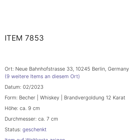
ITEM 7853
Ort: Neue Bahnhofstrasse 33, 10245 Berlin, Germany
(9 weitere Items an diesem Ort)
Datum: 02/2023
Form: Becher | Whiskey | Brandvergoldung 12 Karat
Höhe: ca. 9 cm
Durchmesser: ca. 7 cm
Status:
geschenkt