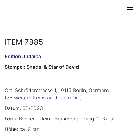
ITEM 7885
Edition Judaica
Stempel: Shadai & Star of David
Ort: Schröderstrasse 1, 10115 Berlin, Germany
(25 weitere Items an diesem Ort)
Datum: 02/2023
Form: Becher | klein | Brandvergoldung 12 Karat
Höhe: ca. 9 cm