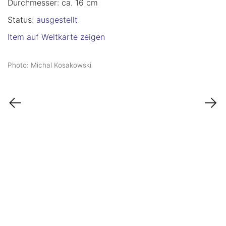
Durchmesser: ca. 16 cm
Status:
ausgestellt
Item auf Weltkarte zeigen
Photo: Michal Kosakowski
←
→