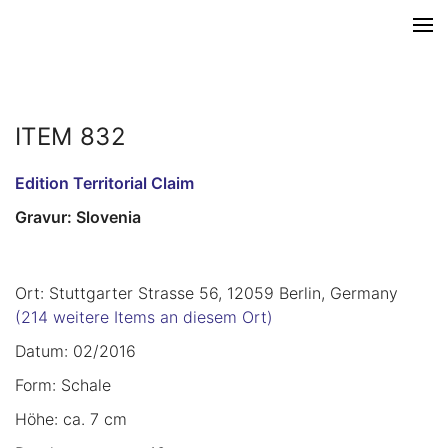
ITEM 832
Edition Territorial Claim
Gravur: Slovenia
Ort: Stuttgarter Strasse 56, 12059 Berlin, Germany
(214 weitere Items an diesem Ort)
Datum: 02/2016
Form: Schale
Höhe: ca. 7 cm