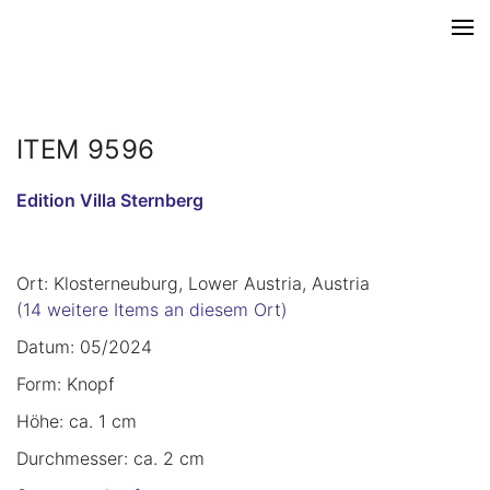
ITEM 9596
Edition Villa Sternberg
Ort: Klosterneuburg, Lower Austria, Austria
(14 weitere Items an diesem Ort)
Datum: 05/2024
Form: Knopf
Höhe: ca. 1 cm
Durchmesser: ca. 2 cm