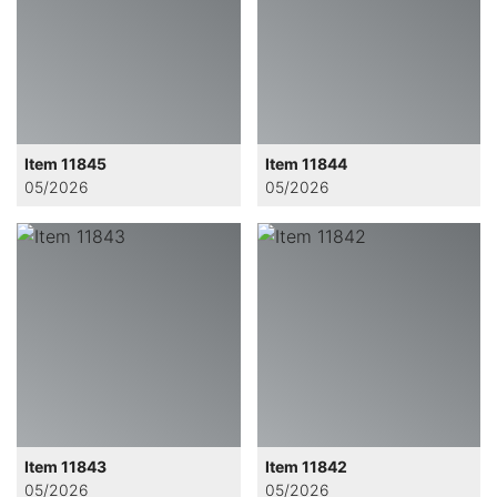
Item 11845
Item 11844
05/2026
05/2026
Item 11843
Item 11842
05/2026
05/2026