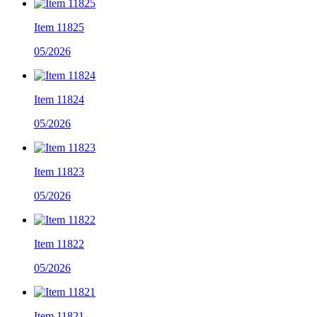
Item 11825
05/2026
Item 11824
05/2026
Item 11823
05/2026
Item 11822
05/2026
Item 11821