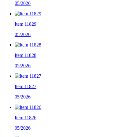
05/2026
Item 11829
05/2026
Item 11828
05/2026
Item 11827
05/2026
Item 11826
05/2026