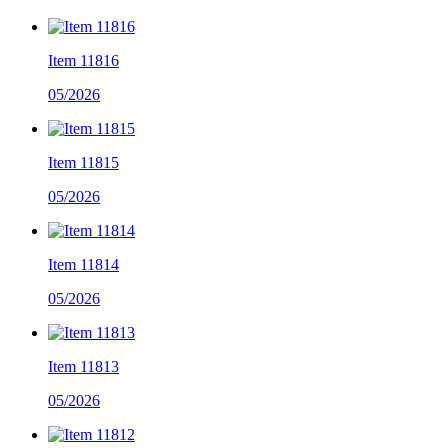
Item 11816
05/2026
Item 11815
05/2026
Item 11814
05/2026
Item 11813
05/2026