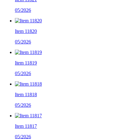
05/2026
Item 11820
05/2026
Item 11819
05/2026
Item 11818
05/2026
Item 11817
05/2026