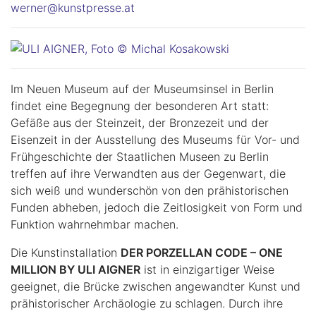
werner@kunstpresse.at
Im Neuen Museum auf der Museumsinsel in Berlin
findet eine Begegnung der besonderen Art statt:
Gefäße aus der Steinzeit, der Bronzezeit und der
Eisenzeit in der Ausstellung des Museums für Vor- und
Frühgeschichte der Staatlichen Museen zu Berlin
treffen auf ihre Verwandten aus der Gegenwart, die
sich weiß und wunderschön von den prähistorischen
Funden abheben, jedoch die Zeitlosigkeit von Form und
Funktion wahrnehmbar machen.
Die Kunstinstallation
DER PORZELLAN CODE – ONE
MILLION BY ULI AIGNER
ist in einzigartiger Weise
geeignet, die Brücke zwischen angewandter Kunst und
prähistorischer Archäologie zu schlagen. Durch ihre