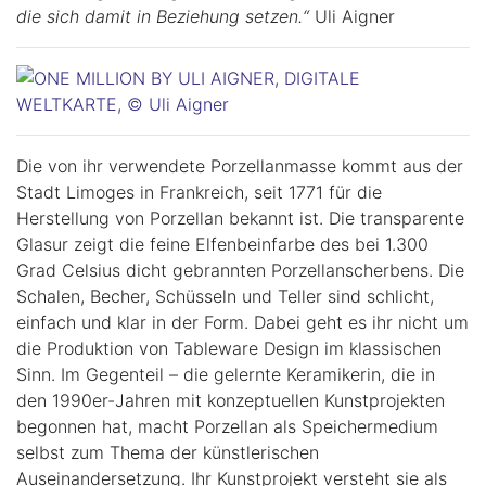
die sich damit in Beziehung setzen.“
Uli Aigner
Die von ihr verwendete Porzellanmasse kommt aus der
Stadt Limoges in Frankreich, seit 1771 für die
Herstellung von Porzellan bekannt ist. Die transparente
Glasur zeigt die feine Elfenbeinfarbe des bei 1.300
Grad Celsius dicht gebrannten Porzellanscherbens. Die
Schalen, Becher, Schüsseln und Teller sind schlicht,
einfach und klar in der Form. Dabei geht es ihr nicht um
die Produktion von Tableware Design im klassischen
Sinn. Im Gegenteil – die gelernte Keramikerin, die in
den 1990er-Jahren mit konzeptuellen Kunstprojekten
begonnen hat, macht Porzellan als Speichermedium
selbst zum Thema der künstlerischen
Auseinandersetzung. Ihr Kunstprojekt versteht sie als