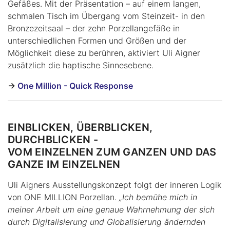
Gefäßes. Mit der Präsentation – auf einem langen,
schmalen Tisch im Übergang vom Steinzeit- in den
Bronzezeitsaal – der zehn Porzellangefäße in
unterschiedlichen Formen und Größen und der
Möglichkeit diese zu berühren, aktiviert Uli Aigner
zusätzlich die haptische Sinnesebene.
->
One Million - Quick Response
EINBLICKEN, ÜBERBLICKEN,
DURCHBLICKEN -
VOM EINZELNEN ZUM GANZEN UND DAS
GANZE IM EINZELNEN
Uli Aigners Ausstellungskonzept folgt der inneren Logik
von ONE MILLION Porzellan.
„Ich bemühe mich in
meiner Arbeit um eine genaue Wahrnehmung der sich
durch Digitalisierung und Globalisierung ändernden