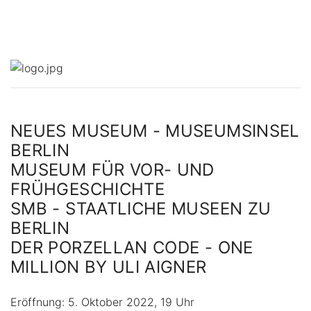
NEUES MUSEUM - MUSEUMSINSEL
BERLIN
MUSEUM FÜR VOR- UND
FRÜHGESCHICHTE
SMB - STAATLICHE MUSEEN ZU
BERLIN
DER PORZELLAN CODE - ONE
MILLION BY ULI AIGNER
Eröffnung: 5. Oktober 2022, 19 Uhr