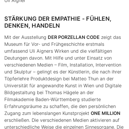
Uli Aigner
STÄRKUNG DER EMPATHIE - FÜHLEN,
DENKEN, HANDELN
Mit der Ausstellung
DER PORZELLAN CODE
zeigt das
Museum für Vor- und Frühgeschichte erstmals
umfassend Uli Aigners Wirken und die vielfältigen
Deutungen davon. Mit Hilfe und unter Einsatz von
verschiedenen Medien – Film, Installation, Intervention
und Skulptur – gelingt es der Künstlerin, die nach ihrer
Töpferlehre Produktdesign bei Matteo Thun an der
Universität für angewandte Kunst in Wien und Digitale
Bildgestaltung bei Thomas Hägele an der
Filmakademie Baden-Württemberg studierte
Erfahrungsräume zu schaffen, die den persönlichen
Zugang zum lebenslangen Kunstprojekt
ONE MILLION
erschließen. Die verschiedenen Medien aktivieren auf
unterschiedliche Weise die einzelnen Sinnesorgane. Die