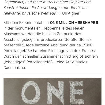
Gegenwart, und teste mittels meiner Objekte und
Konstruktionen die Auswirkungen auf die für uns
relevante, physische Welt aus.“
- Uli Aigner
Mit dem Experimentalfilm
ONE MILLION – RESHAPE II
in der monumentalen Treppenhalle des Neuen
Museums werden die bis zum Zeitpunkt des
Ausstellungsbeginns produzierten Gefäße (Items)
präsentiert. Jede einzelne Abbildung der ca. 7.000
Porzellangefäße hat eine Filmlänge von drei Frames.
Durch den schnellen Zusammenschnitt ergibt sich ein
„lebendiges“ Porzellangefäß – eine Art digitales
Daumenkino.