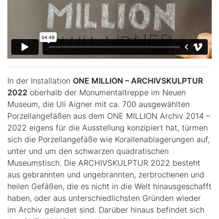
In der Installation
ONE MILLION – ARCHIVSKULPTUR
2022
oberhalb der Monumentaltreppe im Neuen
Museum, die Uli Aigner mit ca. 700 ausgewählten
Porzellangefäßen aus dem ONE MILLION Archiv 2014 –
2022 eigens für die Ausstellung konzipiert hat, türmen
sich die Porzellangefäße wie Korallenablagerungen auf,
unter und um den schwarzen quadratischen
Museumstisch. Die ARCHIVSKULPTUR 2022
besteht
aus gebrannten und ungebrannten, zerbrochenen und
heilen Gefäßen, die es nicht in die Welt hinausgeschafft
haben, oder aus unterschiedlichsten Gründen wieder
im Archiv gelandet sind. Darüber hinaus befindet sich