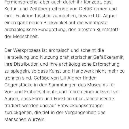
Formensprache, aber auch durch ihr Konzept, das
Kultur- und Zeitübergreifende von Gefäßformen und
ihrer Funktion fassbar zu machen, bewirkt Uli Aigner
einen ganz neuen Blickwinkel auf die wichtigste
archäologische Fundgattung, den ältesten Kunststoff
der Menschheit.
Der Werkprozess ist archaisch und scheint die
Herstellung und Nutzung prähistorischer Gefäßkeramik,
ihre Distribution und ihre archäologische Erforschung
zu spiegeln, so dass Kunst und Handwerk nicht mehr zu
trennen sind. Gefäße von Uli Aigner finden
Gegenstücke in den Sammlungen des Museums für
Vor- und Frühgeschichte und führen eindrucksvoll vor
Augen, dass Form und Funktion über Jahrtausende
tradiert werden und auf Entwicklungsstränge
zurückgehen, die tief in der Vergangenheit des
Menschen wurzeln.