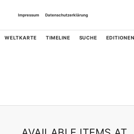
Impressum
Datenschutzerklärung
WELTKARTE
TIMELINE
SUCHE
EDITIONE
AVAILABLE ITEMS AT