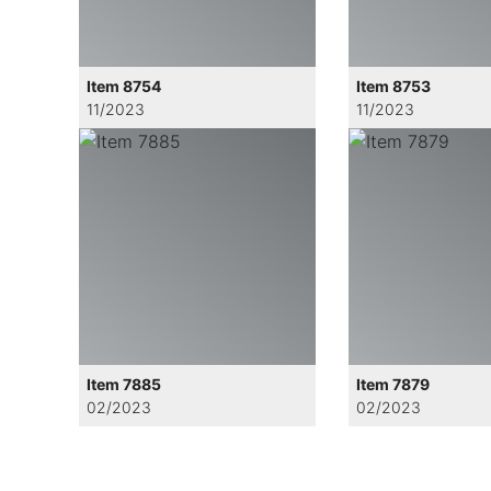
Item 8754
Item 8753
11/2023
11/2023
Item 7885
Item 7879
02/2023
02/2023