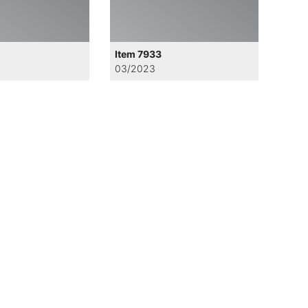
Item 7933
03/2023