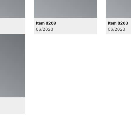
Item 8269
Item 8263
06/2023
06/2023