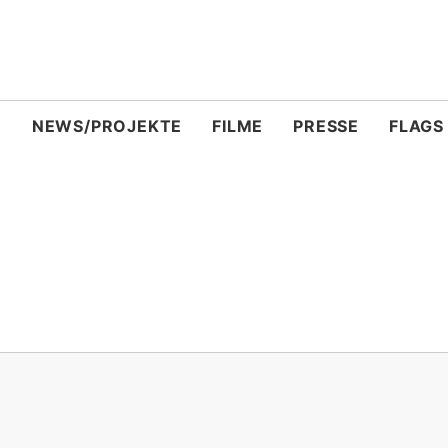
N
NEWS/PROJEKTE
FILME
PRESSE
FLAGS