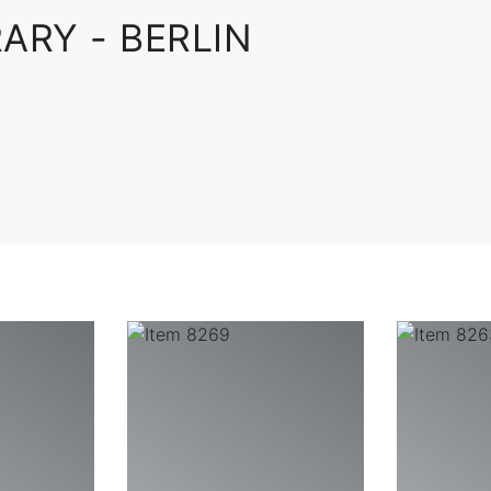
RY - BERLIN