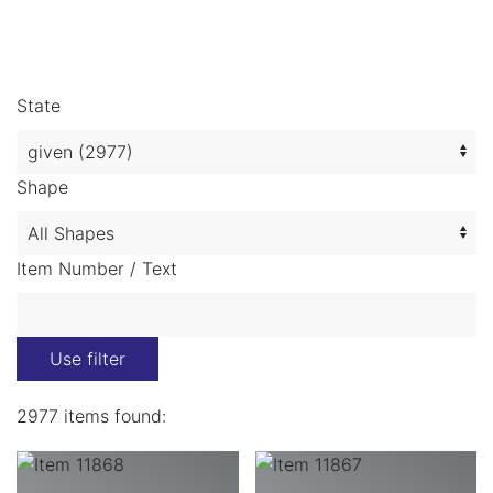
State
Shape
Item Number / Text
Use filter
2977 items found: