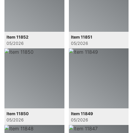
Item 11852
Item 11851
05/2026
05/2026
Item 11850
Item 11849
05/2026
05/2026