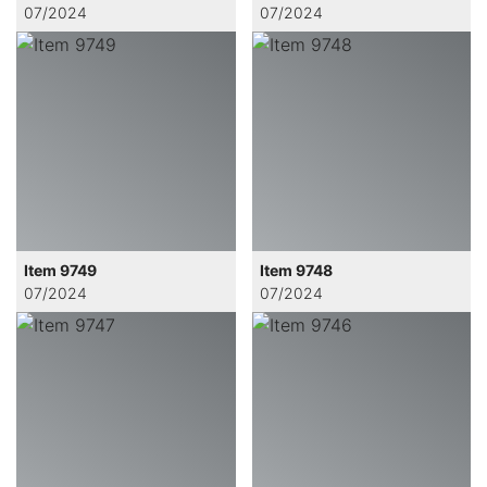
07/2024
07/2024
Item 9749
Item 9748
07/2024
07/2024