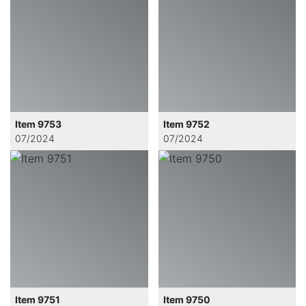
Item 9753
Item 9752
07/2024
07/2024
Item 9751
Item 9750