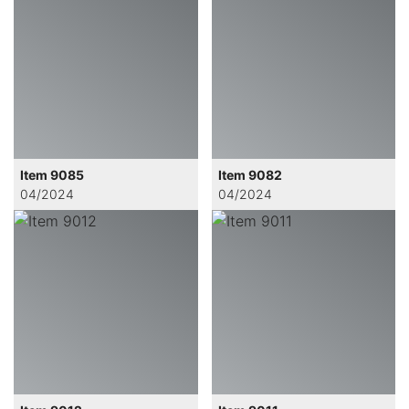
Item 9085
Item 9082
04/2024
04/2024