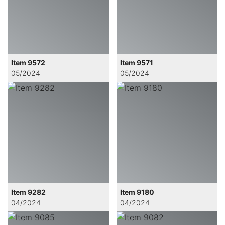
Item 9572
Item 9571
05/2024
05/2024
Item 9282
Item 9180
04/2024
04/2024