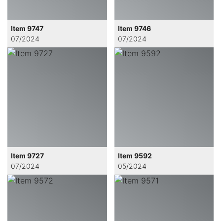
Item 9747
Item 9746
07/2024
07/2024
Item 9727
Item 9592
07/2024
05/2024