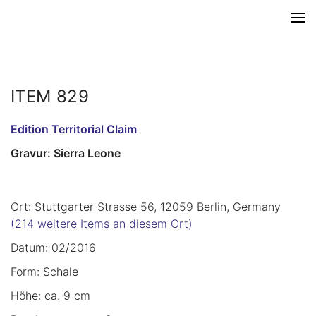
ITEM 829
Edition Territorial Claim
Gravur: Sierra Leone
Ort: Stuttgarter Strasse 56, 12059 Berlin, Germany
(214 weitere Items an diesem Ort)
Datum: 02/2016
Form: Schale
Höhe: ca. 9 cm