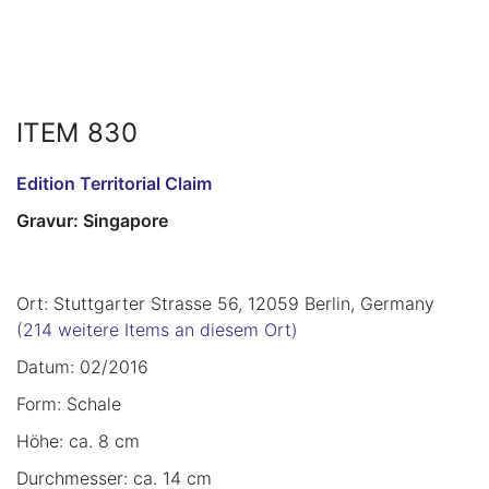
ITEM 830
Edition Territorial Claim
Gravur: Singapore
Ort: Stuttgarter Strasse 56, 12059 Berlin, Germany
(214 weitere Items an diesem Ort)
Datum: 02/2016
Form: Schale
Höhe: ca. 8 cm
Durchmesser: ca. 14 cm