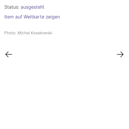
Status:
ausgestellt
Item auf Weltkarte zeigen
Photo: Michal Kosakowski
←
→