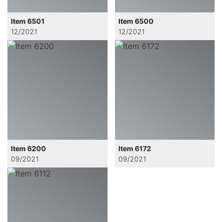
Item 6501
Item 6500
12/2021
12/2021
Item 6200
Item 6172
09/2021
09/2021