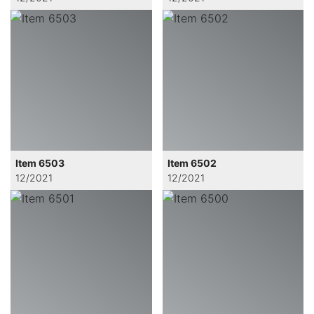
Item 6503
Item 6502
12/2021
12/2021