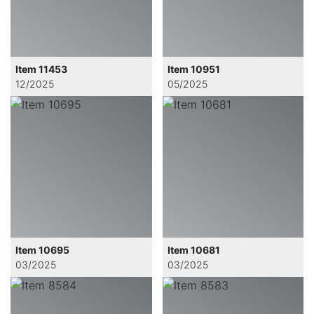
Item 11453
Item 10951
12/2025
05/2025
Item 10695
Item 10681
03/2025
03/2025