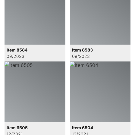
Item 8584
Item 8583
09/2023
09/2023
Item 6505
Item 6504
12/2021
12/2021