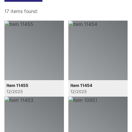
17 items found:
Item 11455
Item 11454
12/2025
12/2025