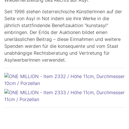
Wiederherstellung des Rechts auf Asyl.
Seit 1996 stehen österreichische KünstlerInnen auf der
Seite von Asyl in Not indem sie ihre Werke in die
jährlich stattfindende Benefizauktion "kunstasyl"
einbringen. Der Erlös der Auktionen bildet einen
unerlässlichen Beitrag – diese Einnahmen und weitere
Spenden werden für die konsequente und vom Staat
unabhängige Rechtsberatung und Vertretung für
AsylwerberInnen verwendet.