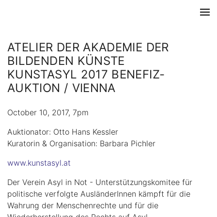
ATELIER DER AKADEMIE DER
BILDENDEN KÜNSTE
KUNSTASYL 2017 BENEFIZ-
AUKTION / VIENNA
October 10, 2017, 7pm
Auktionator: Otto Hans Kessler
Kuratorin & Organisation: Barbara Pichler
www.kunstasyl.at
Der Verein Asyl in Not - Unterstützungskomitee für
politische verfolgte AusländerInnen kämpft für die
Wahrung der Menschenrechte und für die