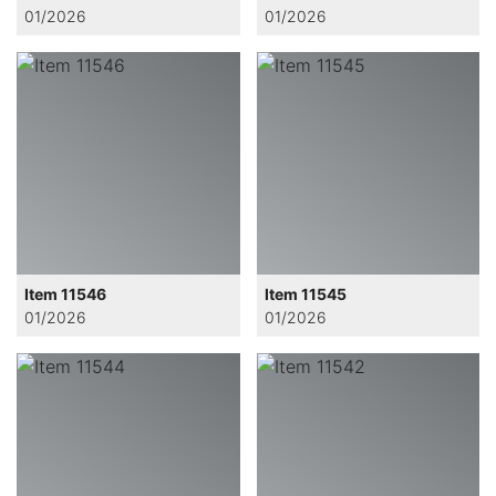
01/2026
01/2026
Item 11546
Item 11545
01/2026
01/2026