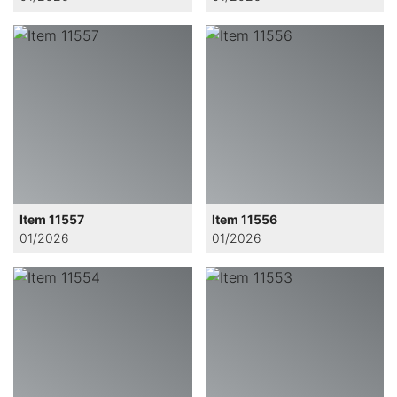
Item 11557
Item 11556
01/2026
01/2026