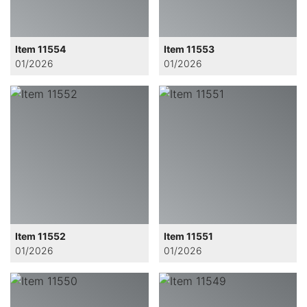
Item 11554
Item 11553
01/2026
01/2026
Item 11552
Item 11551
01/2026
01/2026