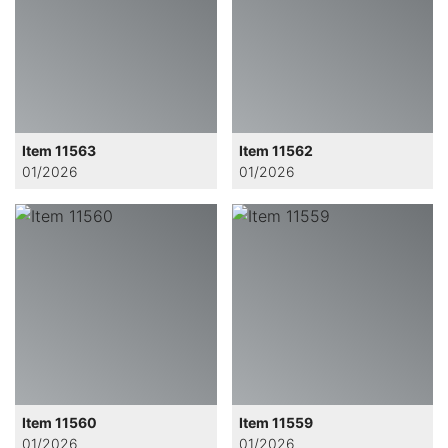
Item 11563
Item 11562
01/2026
01/2026
Item 11560
Item 11559
01/2026
01/2026