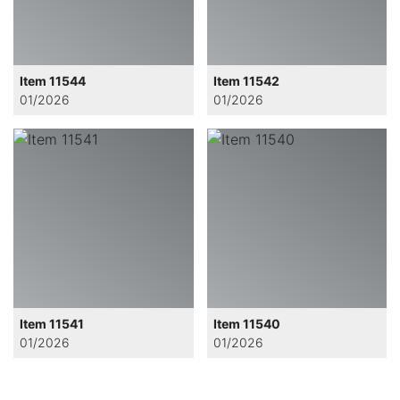
Item 11544
Item 11542
01/2026
01/2026
Item 11541
Item 11540
01/2026
01/2026