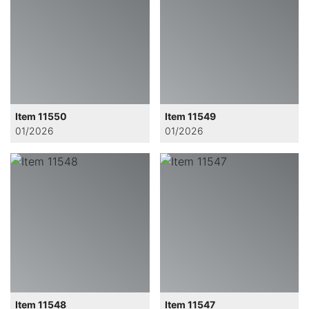
Item 11550
Item 11549
01/2026
01/2026
Item 11548
Item 11547