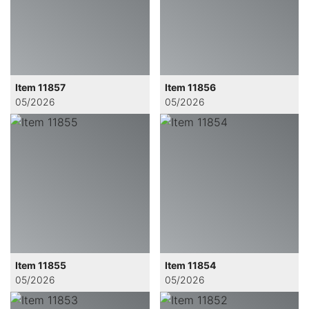
Item 11857
Item 11856
05/2026
05/2026
Item 11855
Item 11854
05/2026
05/2026