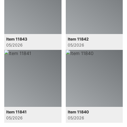
Item 11843
Item 11842
05/2026
05/2026
Item 11841
Item 11840
05/2026
05/2026